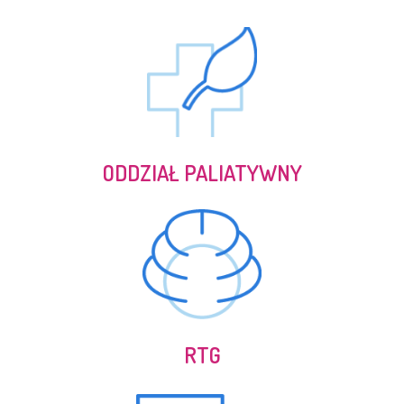
ODDZIAŁ PALIATYWNY
RTG