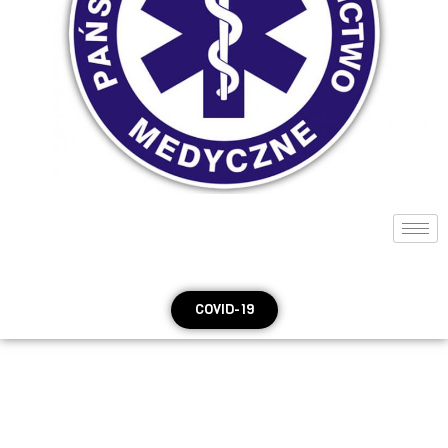
COVID-19