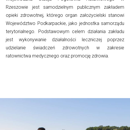
Rzeszowie jest samodzielnym publicznym zakładem
opieki zdrowotnej, którego organ założycielski stanowi
Województwo Podkarpackie, jako jednostka samorządu
terytorialnego. Podstawowym celem działania zakładu
jest wykonywanie działalności leczniczej poprzez
udzielanie świadczeń zdrowotnych w zakresie
ratownictwa medycznego oraz promocję zdrowia.