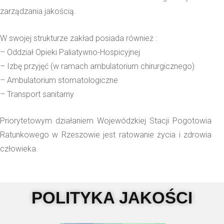
zarządzania jakością.
W swojej strukturze zakład posiada również :
– Oddział Opieki Paliatywno-Hospicyjnej
– Izbę przyjęć (w ramach ambulatorium chirurgicznego)
– Ambulatorium stomatologiczne
– Transport sanitarny
Priorytetowym działaniem Wojewódzkiej Stacji Pogotowia
Ratunkowego w Rzeszowie jest ratowanie życia i zdrowia
człowieka.
POLITYKA JAKOŚCI