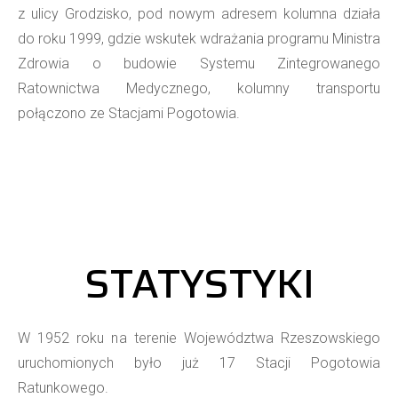
z ulicy Grodzisko, pod nowym adresem kolumna działa
do roku 1999, gdzie wskutek wdrażania programu Ministra
Zdrowia o budowie Systemu Zintegrowanego
Ratownictwa Medycznego, kolumny transportu
połączono ze Stacjami Pogotowia.
STATYSTYKI
W 1952 roku na terenie Województwa Rzeszowskiego
uruchomionych było już 17 Stacji Pogotowia
Ratunkowego.