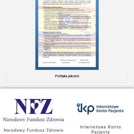
Polityka jakości
Internetowe Konto
Narodowy Fundusz Zdrowia
Pacjenta