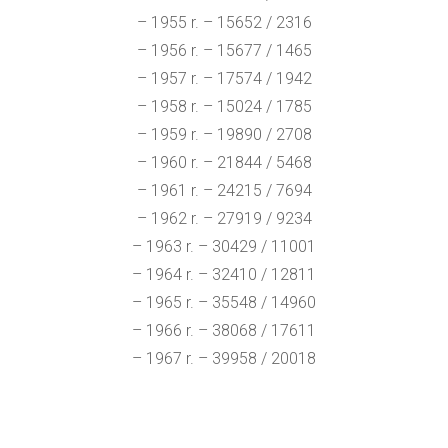
– 1955 r. – 15652 / 2316
– 1956 r. – 15677 / 1465
– 1957 r. – 17574 / 1942
– 1958 r. – 15024 / 1785
– 1959 r. – 19890 / 2708
– 1960 r. – 21844 / 5468
– 1961 r. – 24215 / 7694
– 1962 r. – 27919 / 9234
– 1963 r. – 30429 / 11001
– 1964 r. – 32410 / 12811
– 1965 r. – 35548 / 14960
– 1966 r. – 38068 / 17611
– 1967 r. – 39958 / 20018