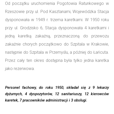
Od początku uruchomienia Pogotowia Ratunkowego w
Rzeszowie przy ul. Pod Kasztanami, Wojewódzka Stacja
dysponowała w 1949 r. trzema karetkami. W 1950 roku
przy ul. Grodzisko 6, Stacja dysponowała 4 karetkami i
jedną karetką zakaźną, przeznaczoną do przewozu
zakaźnie chorych początkowo do Szpitala w Krakowie,
następnie do Szpitala w Przemyślu, a później do Łańcuta.
Przez cały ten okres dostępna była tylko jedna karetka
jako rezerwowa.
Personel fachowy, do roku 1950, składał się z 9 lekarzy
dyżurnych, 4 dyspozytorów, 12 sanitariuszy, 12 kierowców
karetek, 7 pracowników administracji i 3 obsługi.