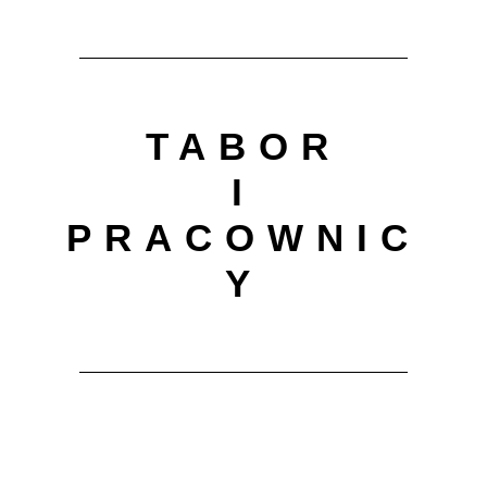
TABOR
I
PRACOWNIC
Y