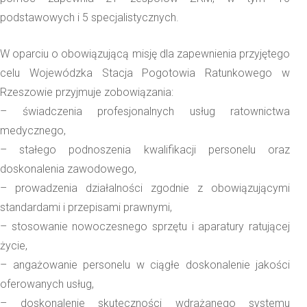
podstawowych i 5 specjalistycznych.
W oparciu o obowiązującą misję dla zapewnienia przyjętego
celu Wojewódzka Stacja Pogotowia Ratunkowego w
Rzeszowie przyjmuje zobowiązania:
– świadczenia profesjonalnych usług ratownictwa
medycznego,
– stałego podnoszenia kwalifikacji personelu oraz
doskonalenia zawodowego,
– prowadzenia działalności zgodnie z obowiązującymi
standardami i przepisami prawnymi,
– stosowanie nowoczesnego sprzętu i aparatury ratującej
życie,
– angażowanie personelu w ciągłe doskonalenie jakości
oferowanych usług,
– doskonalenie skuteczności wdrażanego systemu