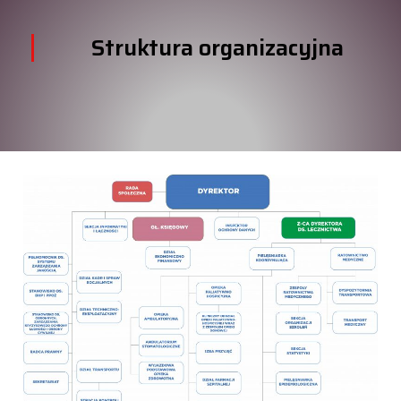
Struktura organizacyjna