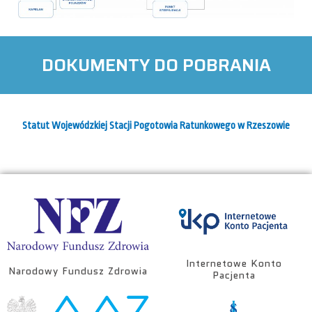
DOKUMENTY DO POBRANIA
Statut Wojewódzkiej Stacji Pogotowia Ratunkowego w Rzeszowie
Internetowe Konto
Narodowy Fundusz Zdrowia
Pacjenta