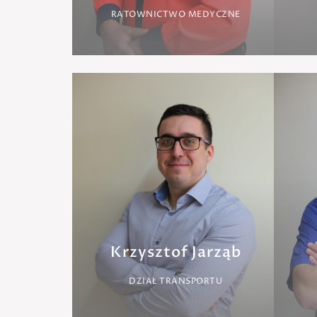
RATOWNICTWO MEDYCZNE
Krzysztof Jarząb
DZIAŁ TRANSPORTU