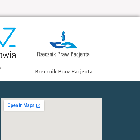
a
Rzecznik Praw Pacjenta