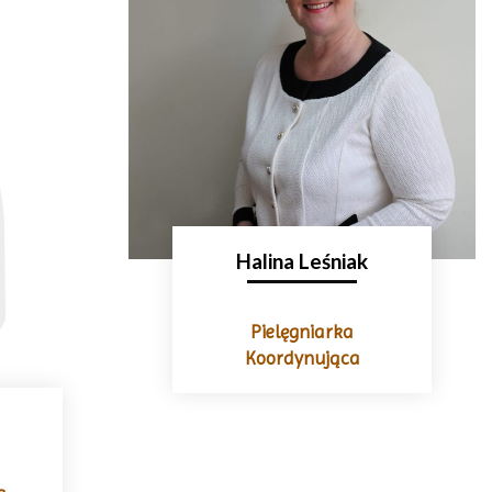
Halina Leśniak
Pielęgniarka
Koordynująca