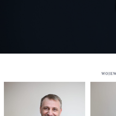
WOJEW