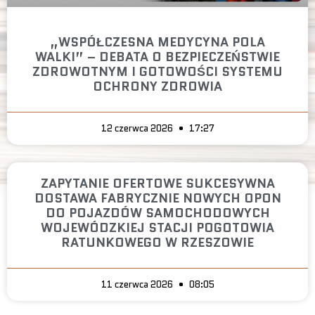
„WSPÓŁCZESNA MEDYCYNA POLA
WALKI” – DEBATA O BEZPIECZEŃSTWIE
ZDROWOTNYM I GOTOWOŚCI SYSTEMU
OCHRONY ZDROWIA
12 czerwca 2026
17:27
ZAPYTANIE OFERTOWE SUKCESYWNA
DOSTAWA FABRYCZNIE NOWYCH OPON
DO POJAZDÓW SAMOCHODOWYCH
WOJEWÓDZKIEJ STACJI POGOTOWIA
RATUNKOWEGO W RZESZOWIE
11 czerwca 2026
08:05