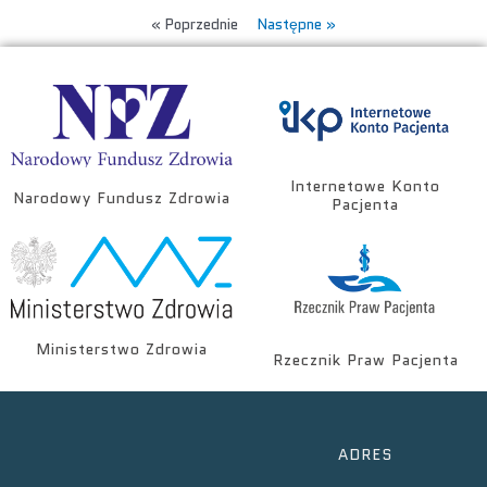
« Poprzednie
Następne »
Internetowe Konto
Narodowy Fundusz Zdrowia
Pacjenta
Ministerstwo Zdrowia
Rzecznik Praw Pacjenta
ADRES