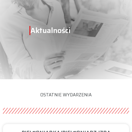
Aktualności
OSTATNIE WYDARZENIA