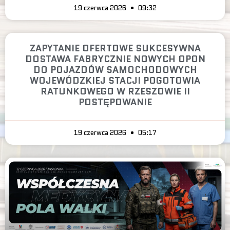
19 czerwca 2026
09:32
ZAPYTANIE OFERTOWE SUKCESYWNA
DOSTAWA FABRYCZNIE NOWYCH OPON
DO POJAZDÓW SAMOCHODOWYCH
WOJEWÓDZKIEJ STACJI POGOTOWIA
RATUNKOWEGO W RZESZOWIE II
POSTĘPOWANIE
19 czerwca 2026
05:17