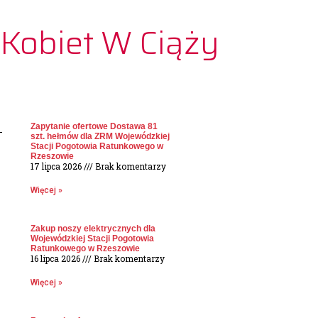
 Kobiet W Ciąży
Zapytanie ofertowe Dostawa 81
szt. hełmów dla ZRM Wojewódzkiej
Stacji Pogotowia Ratunkowego w
Rzeszowie
17 lipca 2026
Brak komentarzy
Więcej »
Zakup noszy elektrycznych dla
Wojewódzkiej Stacji Pogotowia
Ratunkowego w Rzeszowie
16 lipca 2026
Brak komentarzy
Więcej »