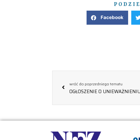
PODZI
Facebook
wróć do poprzedniego tematu