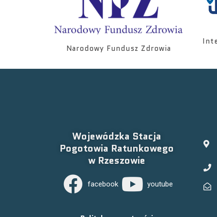
Int
Narodowy Fundusz Zdrowia
Wojewódzka Stacja
Pogotowia Ratunkowego
w Rzeszowie
facebook
youtube