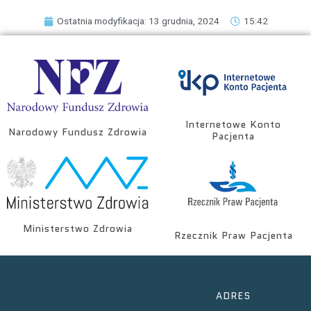
Ostatnia modyfikacja: 13 grudnia, 2024
15:42
Internetowe Konto
Narodowy Fundusz Zdrowia
Pacjenta
Ministerstwo Zdrowia
Rzecznik Praw Pacjenta
ADRES