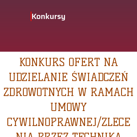
Konkursy
KONKURS OFERT NA
UDZIELANIE ŚWIADCZEŃ
ZDROWOTNYCH W RAMACH
UMOWY
CYWILNOPRAWNEJ/ZLECE