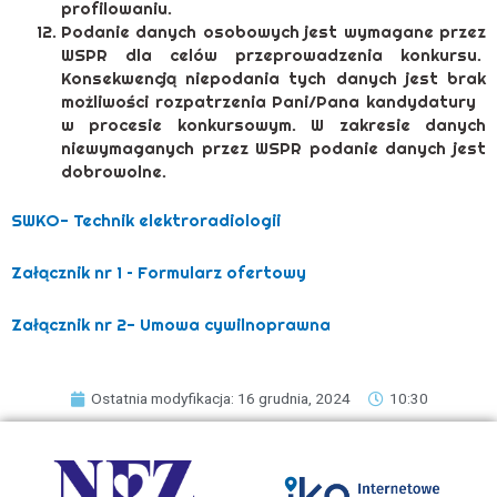
profilowaniu.
Podanie danych osobowych jest wymagane przez
WSPR dla celów przeprowadzenia konkursu.
Konsekwencją niepodania tych danych jest brak
możliwości rozpatrzenia Pani/Pana kandydatury
w procesie konkursowym. W zakresie danych
niewymaganych przez WSPR podanie danych jest
dobrowolne.
SWKO- Technik elektroradiologii
Załącznik nr 1 – Formularz ofertowy
Załącznik nr 2- Umowa cywilnoprawna
Ostatnia modyfikacja: 16 grudnia, 2024
10:30