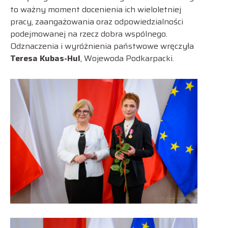
to ważny moment docenienia ich wieloletniej
pracy, zaangażowania oraz odpowiedzialności
podejmowanej na rzecz dobra wspólnego.
Odznaczenia i wyróżnienia państwowe wręczyła
Teresa Kubas-Hul
, Wojewoda Podkarpacki.