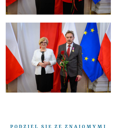
PODZIEL SIĘ ZE ZNAJOMYMI