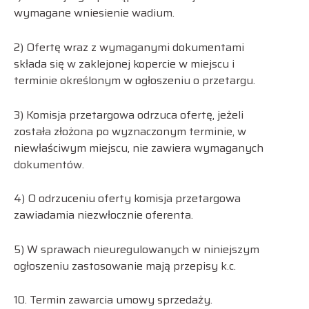
wymagane wniesienie wadium.
2) Ofertę wraz z wymaganymi dokumentami
składa się w zaklejonej kopercie w miejscu i
terminie określonym w ogłoszeniu o przetargu.
3) Komisja przetargowa odrzuca ofertę, jeżeli
została złożona po wyznaczonym terminie, w
niewłaściwym miejscu, nie zawiera wymaganych
dokumentów.
4) O odrzuceniu oferty komisja przetargowa
zawiadamia niezwłocznie oferenta.
5) W sprawach nieuregulowanych w niniejszym
ogłoszeniu zastosowanie mają przepisy k.c.
10. Termin zawarcia umowy sprzedaży.