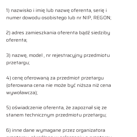
1) nazwisko i imię lub nazwę oferenta, serię i
numer dowodu osobistego lub nr NIP, REGON;
2) adres zamieszkania oferenta bądź siedziby
oferenta;
3) nazwę, model , nr rejestracyjny przedmiotu
przetargu;
4) cenę oferowaną za przedmiot przetargu
(oferowana cena nie może być niższa niż cena
wywoławcza);
5) oświadczenie oferenta, że zapoznał się ze
stanem technicznym przedmiotu przetargu;
6) inne dane wymagane przez organizatora