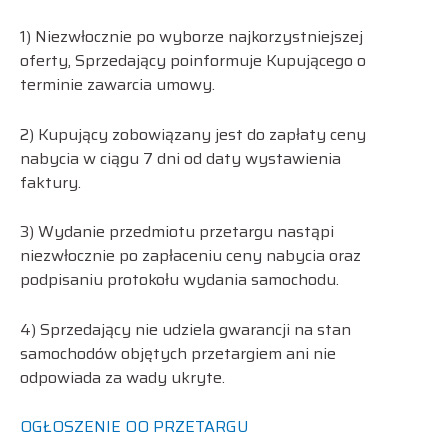
1) Niezwłocznie po wyborze najkorzystniejszej
oferty, Sprzedający poinformuje Kupującego o
terminie zawarcia umowy.
2) Kupujący zobowiązany jest do zapłaty ceny
nabycia w ciągu 7 dni od daty wystawienia
faktury.
3) Wydanie przedmiotu przetargu nastąpi
niezwłocznie po zapłaceniu ceny nabycia oraz
podpisaniu protokołu wydania samochodu.
4) Sprzedający nie udziela gwarancji na stan
samochodów objętych przetargiem ani nie
odpowiada za wady ukryte.
OGŁOSZENIE OO PRZETARGU