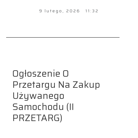
9 lutego, 2026
11:32
Ogłoszenie O
Przetargu Na Zakup
Używanego
Samochodu (II
PRZETARG)