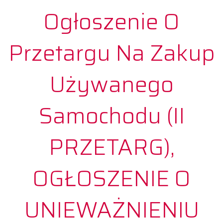
Ogłoszenie O
Przetargu Na Zakup
Używanego
Samochodu (II
PRZETARG),
OGŁOSZENIE O
UNIEWAŻNIENIU