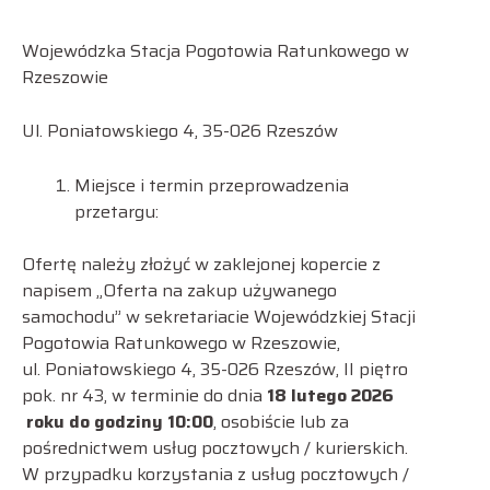
Wojewódzka Stacja Pogotowia Ratunkowego w
Rzeszowie
Ul. Poniatowskiego 4, 35-026 Rzeszów
Miejsce i termin przeprowadzenia
przetargu:
Ofertę należy złożyć w zaklejonej kopercie z
napisem „Oferta na zakup używanego
samochodu” w sekretariacie Wojewódzkiej Stacji
Pogotowia Ratunkowego w Rzeszowie,
ul. Poniatowskiego 4, 35-026 Rzeszów, II piętro
pok. nr 43, w terminie do dnia
18 lutego 2026
roku do godziny 10:00
, osobiście lub za
pośrednictwem usług pocztowych / kurierskich.
W przypadku korzystania z usług pocztowych /