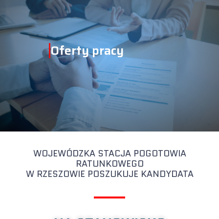
Oferty pracy
WOJEWÓDZKA STACJA POGOTOWIA
RATUNKOWEGO
W RZESZOWIE POSZUKUJE KANDYDATA