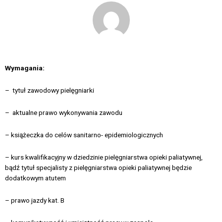
Wymagania:
– tytuł zawodowy pielęgniarki
– aktualne prawo wykonywania zawodu
– książeczka do celów sanitarno- epidemiologicznych
– kurs kwalifikacyjny w dziedzinie pielęgniarstwa opieki paliatywnej,
bądź tytuł specjalisty z pielęgniarstwa opieki paliatywnej będzie
dodatkowym atutem
– prawo jazdy kat. B