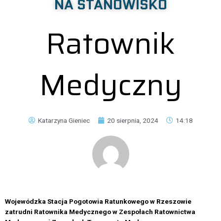
NA STANOWISKO
Ratownik
Medyczny
Katarzyna Gieniec
20 sierpnia, 2024
14:18
Wojewódzka Stacja Pogotowia Ratunkowego w Rzeszowie
zatrudni Ratownika Medycznego w Zespołach Ratownictwa