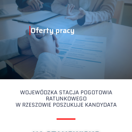
Oferty pracy
WOJEWÓDZKA STACJA POGOTOWIA
RATUNKOWEGO
W RZESZOWIE POSZUKUJE KANDYDATA