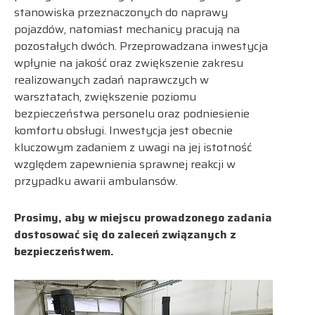
stanowiska przeznaczonych do naprawy
pojazdów, natomiast mechanicy pracują na
pozostałych dwóch. Przeprowadzana inwestycja
wpłynie na jakość oraz zwiększenie zakresu
realizowanych zadań naprawczych w
warsztatach, zwiększenie poziomu
bezpieczeństwa personelu oraz podniesienie
komfortu obsługi. Inwestycja jest obecnie
kluczowym zadaniem z uwagi na jej istotność
względem zapewnienia sprawnej reakcji w
przypadku awarii ambulansów.
Prosimy, aby w miejscu prowadzonego zadania
dostosować się do zaleceń związanych z
bezpieczeństwem.