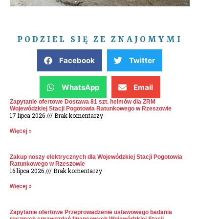
PODZIEL SIĘ ZE ZNAJOMYMI
Facebook
Twitter
WhatsApp
Email
Zapytanie ofertowe Dostawa 81 szt. hełmów dla ZRM
Wojewódzkiej Stacji Pogotowia Ratunkowego w Rzeszowie
17 lipca 2026
Brak komentarzy
Więcej »
Zakup noszy elektrycznych dla Wojewódzkiej Stacji Pogotowia
Ratunkowego w Rzeszowie
16 lipca 2026
Brak komentarzy
Więcej »
Zapytanie ofertowe Przeprowadzenie ustawowego badania