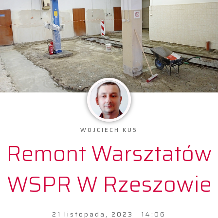
WOJCIECH KUS
Remont Warsztatów
WSPR W Rzeszowie
21 listopada, 2023
14:06