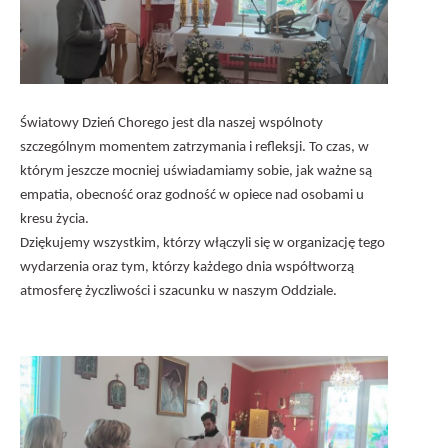
Światowy Dzień Chorego jest dla naszej wspólnoty
szczególnym momentem zatrzymania i refleksji. To czas, w
którym jeszcze mocniej uświadamiamy sobie, jak ważne są
empatia, obecność oraz godność w opiece nad osobami u
kresu życia.
Dziękujemy wszystkim, którzy włączyli się w organizację tego
wydarzenia oraz tym, którzy każdego dnia współtworzą
atmosferę życzliwości i szacunku w naszym Oddziale.