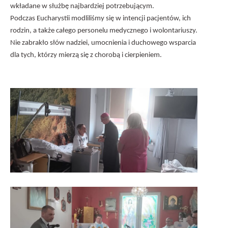
wkładane w służbę najbardziej potrzebującym.
Podczas Eucharystii modliliśmy się w intencji pacjentów, ich
rodzin, a także całego personelu medycznego i wolontariuszy.
Nie zabrakło słów nadziei, umocnienia i duchowego wsparcia
dla tych, którzy mierzą się z chorobą i cierpieniem.