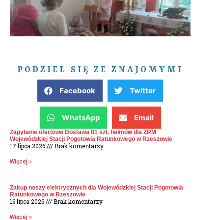
PODZIEL SIĘ ZE ZNAJOMYMI
Facebook
Twitter
WhatsApp
Email
Zapytanie ofertowe Dostawa 81 szt. hełmów dla ZRM
Wojewódzkiej Stacji Pogotowia Ratunkowego w Rzeszowie
17 lipca 2026
Brak komentarzy
Więcej »
Zakup noszy elektrycznych dla Wojewódzkiej Stacji Pogotowia
Ratunkowego w Rzeszowie
16 lipca 2026
Brak komentarzy
Więcej »