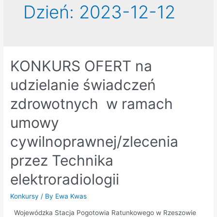
Dzień:
2023-12-12
KONKURS OFERT na
udzielanie świadczeń
zdrowotnych w ramach
umowy
cywilnoprawnej/zlecenia
przez Technika
elektroradiologii
Konkursy
/ By
Ewa Kwas
Wojewódzka Stacja Pogotowia Ratunkowego w Rzeszowie