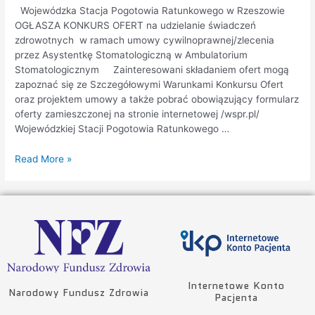
Wojewódzka Stacja Pogotowia Ratunkowego w Rzeszowie
OGŁASZA KONKURS OFERT na udzielanie świadczeń
zdrowotnych w ramach umowy cywilnoprawnej/zlecenia
przez Asystentkę Stomatologiczną w Ambulatorium
Stomatologicznym Zainteresowani składaniem ofert mogą
zapoznać się ze Szczegółowymi Warunkami Konkursu Ofert
oraz projektem umowy a także pobrać obowiązujący formularz
oferty zamieszczonej na stronie internetowej /wspr.pl/
Wojewódzkiej Stacji Pogotowia Ratunkowego …
Read More »
Internetowe Konto
Narodowy Fundusz Zdrowia
Pacjenta