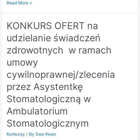
Read More »
KONKURS OFERT na
udzielanie świadczeń
zdrowotnych w ramach
umowy
cywilnoprawnej/zlecenia
przez Asystentkę
Stomatologiczną w
Ambulatorium
Stomatologicznym
Konkursy
/ By
Ewa Kwas