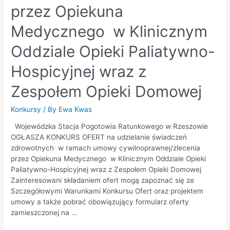
przez Opiekuna
Medycznego w Klinicznym
Oddziale Opieki Paliatywno-
Hospicyjnej wraz z
Zespołem Opieki Domowej
Konkursy
/ By
Ewa Kwas
Wojewódzka Stacja Pogotowia Ratunkowego w Rzeszowie
OGŁASZA KONKURS OFERT na udzielanie świadczeń
zdrowotnych w ramach umowy cywilnoprawnej/zlecenia
przez Opiekuna Medycznego w Klinicznym Oddziale Opieki
Paliatywno-Hospicyjnej wraz z Zespołem Opieki Domowej
Zainteresowani składaniem ofert mogą zapoznać się ze
Szczegółowymi Warunkami Konkursu Ofert oraz projektem
umowy a także pobrać obowiązujący formularz oferty
zamieszczonej na …