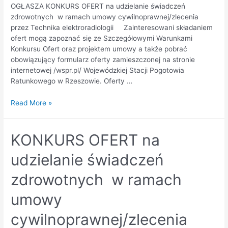
OGŁASZA KONKURS OFERT na udzielanie świadczeń
zdrowotnych w ramach umowy cywilnoprawnej/zlecenia
przez Technika elektroradiologii Zainteresowani składaniem
ofert mogą zapoznać się ze Szczegółowymi Warunkami
Konkursu Ofert oraz projektem umowy a także pobrać
obowiązujący formularz oferty zamieszczonej na stronie
internetowej /wspr.pl/ Wojewódzkiej Stacji Pogotowia
Ratunkowego w Rzeszowie. Oferty …
Read More »
KONKURS OFERT na
udzielanie świadczeń
zdrowotnych w ramach
umowy
cywilnoprawnej/zlecenia