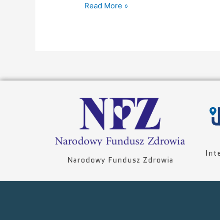
Read More »
Int
Narodowy Fundusz Zdrowia