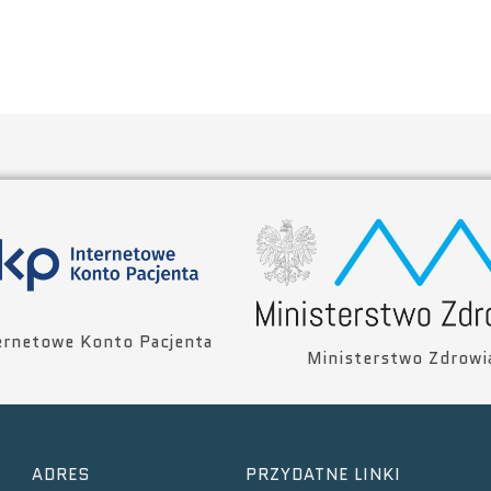
ernetowe Konto Pacjenta
Ministerstwo Zdrowi
ADRES
PRZYDATNE LINKI