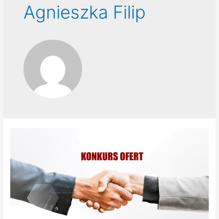
Agnieszka Filip