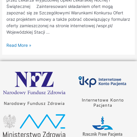
Świątecznej Zainteresowani składaniem ofert mogą
zapoznać się ze Szczegółowymi Warunkami Konkursu Ofert
oraz projektem umowy a także pobrać obowiązujący formularz
oferty zamieszczonej na stronie internetowej /wspr.pl/
Wojewódzkiej Stacji …
Read More »
Internetowe Konto
Narodowy Fundusz Zdrowia
Pacjenta