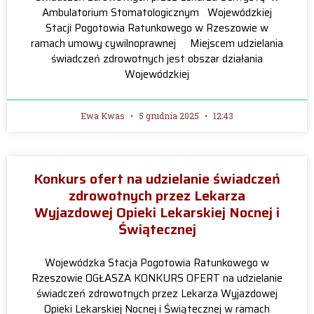
Ambulatorium Stomatologicznym Wojewódzkiej
Stacji Pogotowia Ratunkowego w Rzeszowie w
ramach umowy cywilnoprawnej Miejscem udzielania
świadczeń zdrowotnych jest obszar działania
Wojewódzkiej
Ewa Kwas
5 grudnia 2025
12:43
Konkurs ofert na udzielanie świadczeń
zdrowotnych przez Lekarza
Wyjazdowej Opieki Lekarskiej Nocnej i
Świątecznej
Wojewódzka Stacja Pogotowia Ratunkowego w
Rzeszowie OGŁASZA KONKURS OFERT na udzielanie
świadczeń zdrowotnych przez Lekarza Wyjazdowej
Opieki Lekarskiej Nocnej i Świątecznej w ramach