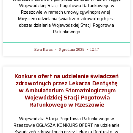
Wojewódzkiej Stacji Pogotowia Ratunkowego w
Rzeszowie w ramach umowy cywilnoprawnej
Miejscem udzielania świadczeń zdrowotnych jest
obszar działania Wojewódzkiej Stacji Pogotowia
Ratunkowego
Ewa Kwas
5 grudnia 2025
12:47
Konkurs ofert na udzielanie świadczeń
zdrowotnych przez Lekarza Dentystę
w Ambulatorium Stomatologicznym
Wojewódzkiej Stacji Pogotowia
Ratunkowego w Rzeszowie
Wojewódzka Stacja Pogotowia Ratunkowego w
Rzeszowie OGŁASZA KONKURS OFERT na udzielanie
świadczeń zdrowotnych przez Lekarza Dentystę w