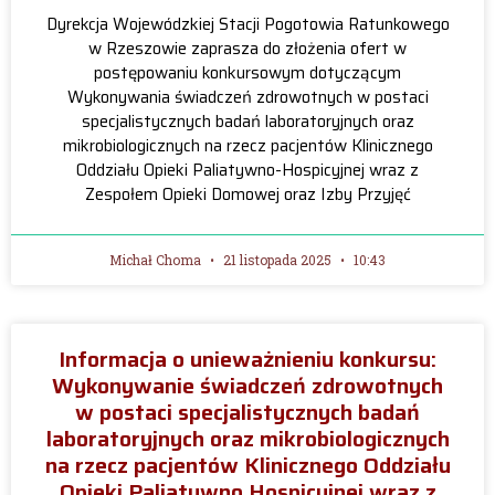
Dyrekcja Wojewódzkiej Stacji Pogotowia Ratunkowego
w Rzeszowie zaprasza do złożenia ofert w
postępowaniu konkursowym dotyczącym
Wykonywania świadczeń zdrowotnych w postaci
specjalistycznych badań laboratoryjnych oraz
mikrobiologicznych na rzecz pacjentów Klinicznego
Oddziału Opieki Paliatywno-Hospicyjnej wraz z
Zespołem Opieki Domowej oraz Izby Przyjęć
Michał Choma
21 listopada 2025
10:43
Informacja o unieważnieniu konkursu:
Wykonywanie świadczeń zdrowotnych
w postaci specjalistycznych badań
laboratoryjnych oraz mikrobiologicznych
na rzecz pacjentów Klinicznego Oddziału
Opieki Paliatywno Hospicyjnej wraz z