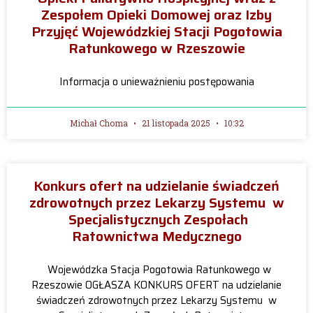
Zespołem Opieki Domowej oraz Izby
Przyjęć Wojewódzkiej Stacji Pogotowia
Ratunkowego w Rzeszowie
Informacja o unieważnieniu postępowania
Michał Choma
21 listopada 2025
10:32
Konkurs ofert na udzielanie świadczeń
zdrowotnych przez Lekarzy Systemu w
Specjalistycznych Zespołach
Ratownictwa Medycznego
Wojewódzka Stacja Pogotowia Ratunkowego w
Rzeszowie OGŁASZA KONKURS OFERT na udzielanie
świadczeń zdrowotnych przez Lekarzy Systemu w