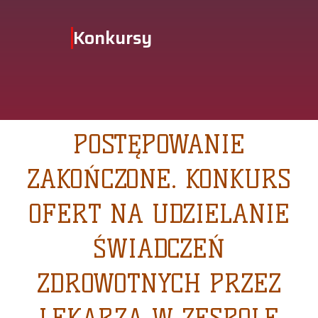
Konkursy
POSTĘPOWANIE
ZAKOŃCZONE. KONKURS
OFERT NA UDZIELANIE
ŚWIADCZEŃ
ZDROWOTNYCH PRZEZ