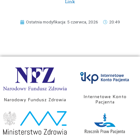
Link
Ostatnia modyfikacja: 5 czerwca, 2026
20:49
Internetowe Konto
Narodowy Fundusz Zdrowia
Pacjenta