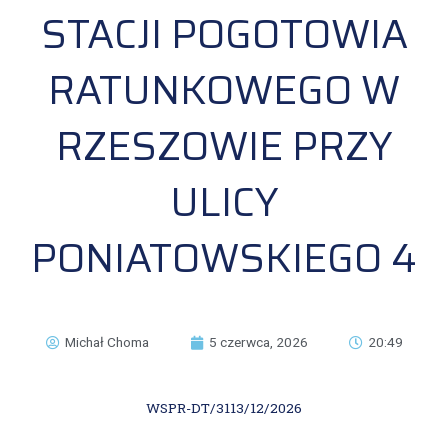
STACJI POGOTOWIA
RATUNKOWEGO W
RZESZOWIE PRZY
ULICY
PONIATOWSKIEGO 4
Michał Choma
5 czerwca, 2026
20:49
WSPR-DT/3113/12/2026