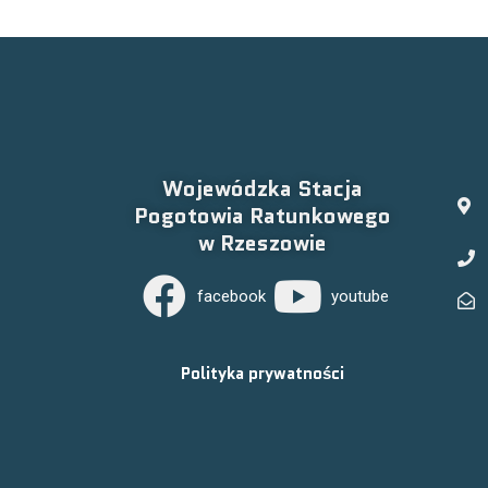
Wojewódzka Stacja
Pogotowia Ratunkowego
w Rzeszowie
facebook
youtube
Polityka prywatności