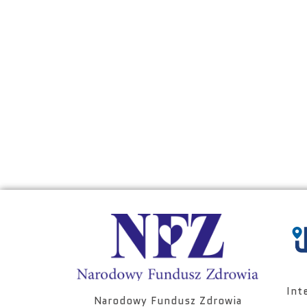
Int
Narodowy Fundusz Zdrowia