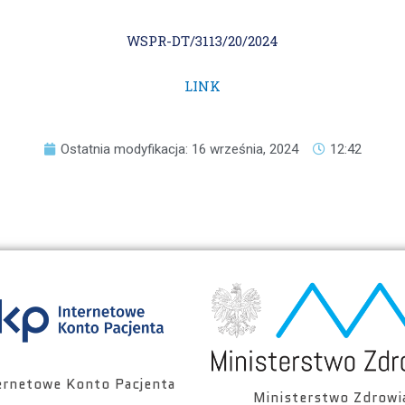
WSPR-DT/3113/20/2024
LINK
Ostatnia modyfikacja: 16 września, 2024
12:42
ernetowe Konto Pacjenta
Ministerstwo Zdrowi