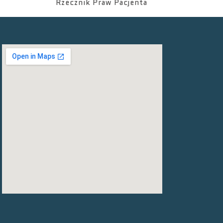
Rzecznik Praw Pacjenta