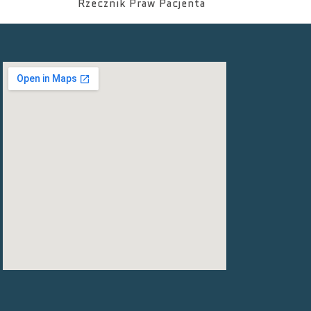
Rzecznik Praw Pacjenta