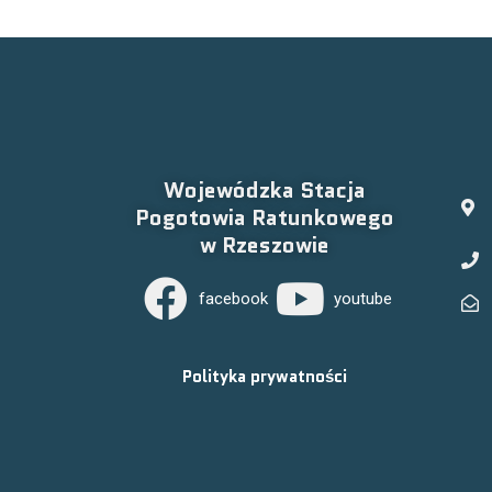
Wojewódzka Stacja
Pogotowia Ratunkowego
w Rzeszowie
facebook
youtube
Polityka prywatności