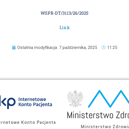
WSPR-DT/3113/26/2025
Link
Ostatnia modyfikacja: 7 października, 2025
11:25
ernetowe Konto Pacjenta
Ministerstwo Zdrowi