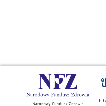
Int
Narodowy Fundusz Zdrowia