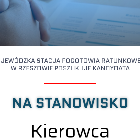
JEWÓDZKA STACJA POGOTOWIA RATUNKOW
W RZESZOWIE POSZUKUJE KANDYDATA
NA STANOWISKO
Kierowca