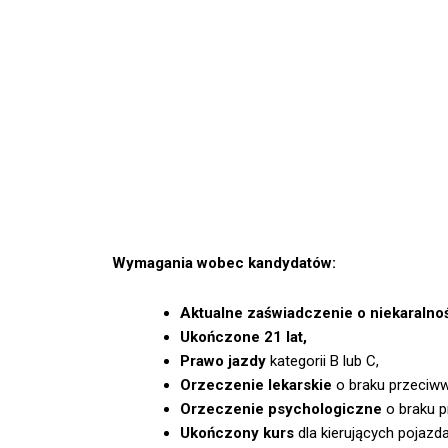
Wymagania wobec kandydatów:
Aktualne zaświadczenie o niekaralno
Ukończone 21 lat,
Prawo jazdy
kategorii B lub C,
Orzeczenie lekarskie
o braku przeciw
Orzeczenie psychologiczne
o braku p
Ukończony kurs
dla kierujących pojazd