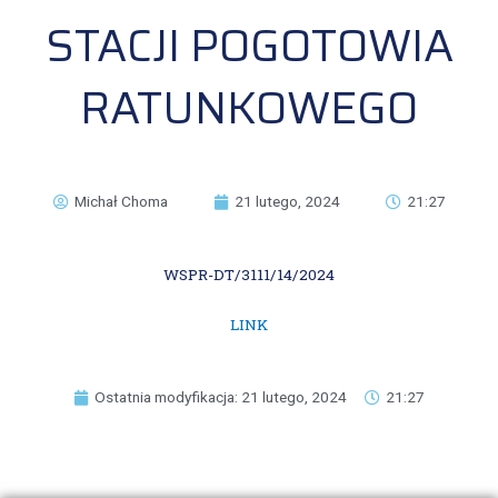
STACJI POGOTOWIA
RATUNKOWEGO
Michał Choma
21 lutego, 2024
21:27
WSPR-DT/3111/14/2024
LINK
Ostatnia modyfikacja: 21 lutego, 2024
21:27