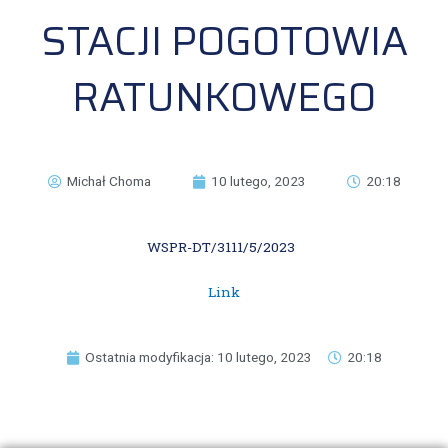
STACJI POGOTOWIA
RATUNKOWEGO
Michał Choma
10 lutego, 2023
20:18
WSPR-DT/3111/5/2023
Link
Ostatnia modyfikacja: 10 lutego, 2023
20:18