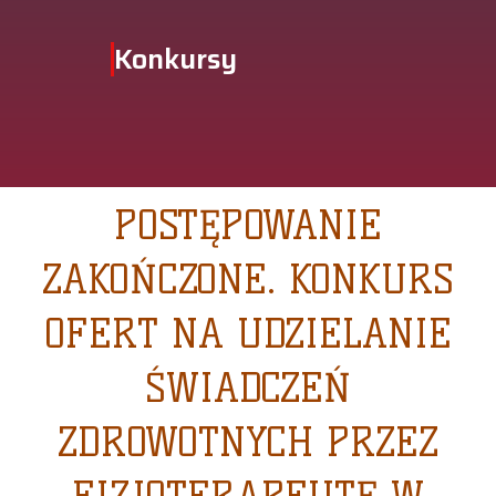
Konkursy
POSTĘPOWANIE
ZAKOŃCZONE. KONKURS
OFERT NA UDZIELANIE
ŚWIADCZEŃ
ZDROWOTNYCH PRZEZ