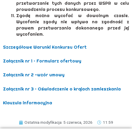
przetwarzanie tych danych przez WSPR w celu
prowadzenia procesu konkursowego.
Zgodę można wycofać w dowolnym czasie.
Wycofanie zgody nie wpływa na zgodność z
prawem przetwarzania dokonanego przed jej
wycofaniem.
Szczegółowe Warunki Konkursu Ofert
Załącznik nr 1 – Formularz ofertowy
Załącznik nr 2 -wzór umowy
Załącznik nr 3 – Oświadczenie o krajach zamieszkania
Klauzula informacyjna
Ostatnia modyfikacja: 5 czerwca, 2026
11:59