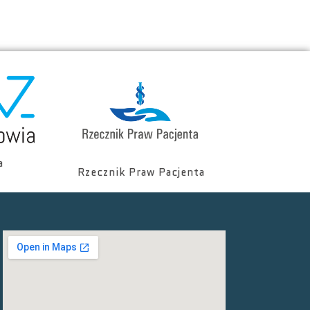
a
Rzecznik Praw Pacjenta