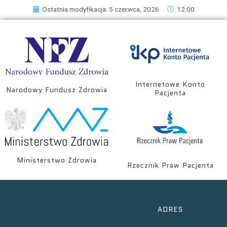
Ostatnia modyfikacja: 5 czerwca, 2026
12:00
Internetowe Konto
Narodowy Fundusz Zdrowia
Pacjenta
Ministerstwo Zdrowia
Rzecznik Praw Pacjenta
ADRES