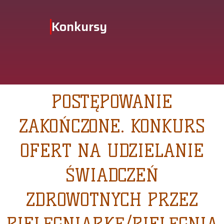
Konkursy
POSTĘPOWANIE
ZAKOŃCZONE. KONKURS
OFERT NA UDZIELANIE
ŚWIADCZEŃ
ZDROWOTNYCH PRZEZ