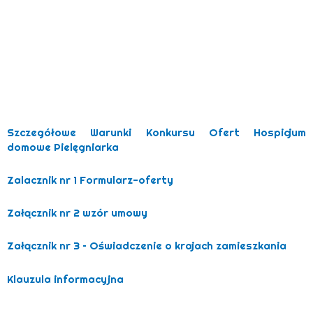
Szczegółowe Warunki Konkursu Ofert Hospicjum
domowe Pielęgniarka
Zalacznik nr 1 Formularz-oferty
Załącznik nr 2 wzór umowy
Załącznik nr 3 – Oświadczenie o krajach zamieszkania
Klauzula informacyjna