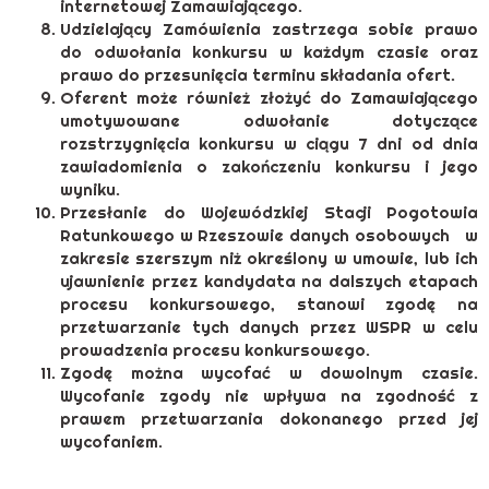
internetowej Zamawiającego.
Udzielający Zamówienia zastrzega sobie prawo
do odwołania konkursu w każdym czasie oraz
prawo do przesunięcia terminu składania ofert.
Oferent może również złożyć do Zamawiającego
umotywowane odwołanie dotyczące
rozstrzygnięcia konkursu w ciągu 7 dni od dnia
zawiadomienia o zakończeniu konkursu i jego
wyniku.
Przesłanie do Wojewódzkiej Stacji Pogotowia
Ratunkowego w Rzeszowie danych osobowych w
zakresie szerszym niż określony w umowie, lub ich
ujawnienie przez kandydata na dalszych etapach
procesu konkursowego, stanowi zgodę na
przetwarzanie tych danych przez WSPR w celu
prowadzenia procesu konkursowego.
Zgodę można wycofać w dowolnym czasie.
Wycofanie zgody nie wpływa na zgodność z
prawem przetwarzania dokonanego przed jej
wycofaniem.