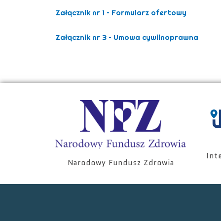
Załącznik nr 1 – Formularz ofertowy
Załącznik nr 3 – Umowa cywilnoprawna
Int
Narodowy Fundusz Zdrowia