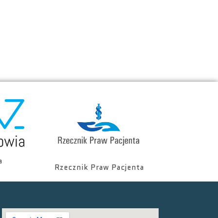
a
Rzecznik Praw Pacjenta