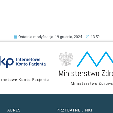
Ostatnia modyfikacja: 19 grudnia, 2024
13:59
ernetowe Konto Pacjenta
Ministerstwo Zdrowi
ADRES
PRZYDATNE LINKI