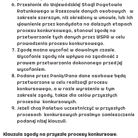
Przesłanie do Wojewódzkiej Stacji Pogotowia
Ratunkowego w Rzeszowie danych osobowych w
zakresie szerszym, niż określony w umowie, lub ich
ujawnienie przez kandydata na dalszych etapach
procesu konkursowego, stanowi zgodę na
przetwarzanie tych danych przez WSPR w celu
prowadzenia procesu konkursowego.
Zgodę można wycofać w dowolnym czasie.
Wycofanie zgody nie wpływa na zgodność z
prawem przetwarzania dokonanego przed jej
wycofaniem.
Podane przez Panią/Pana dane osobowe będą
przetwarzane w celu realizacji procesu
konkursowego, a w razie wyrażenia w tym
zakresie zgody, także dla celów przyszłych
procesów konkursowych.
Jeżeli chcą Państwo uczestniczyć w przyszłych
procesach konkursowych prosimyo zamieszczenie
podanej niżej klauzuli:
Klauzula zgody na przyszłe procesy konkursowe
: