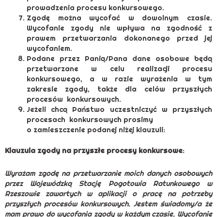
prowadzenia procesu konkursowego.
Zgodę można wycofać w dowolnym czasie.
Wycofanie zgody nie wpływa na zgodność z
prawem przetwarzania dokonanego przed jej
wycofaniem.
Podane przez Panią/Pana dane osobowe będą
przetwarzane w celu realizacji procesu
konkursowego, a w razie wyrażenia w tym
zakresie zgody, także dla celów przyszłych
procesów konkursowych.
Jeżeli chcą Państwo uczestniczyć w przyszłych
procesach konkursowych prosimy
o zamieszczenie podanej niżej klauzuli:
Klauzula zgody na przyszłe procesy konkursowe
:
Wyrażam zgodę na przetwarzanie moich danych osobowych
przez Wojewódzką Stację Pogotowia Ratunkowego w
Rzeszowie zawartych w aplikacji o pracę na potrzeby
przyszłych procesów konkursowych. Jestem świadomy/a że
mam prawo do wycofania zgody w każdym czasie. Wycofanie