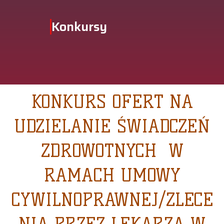
Konkursy
KONKURS OFERT NA
UDZIELANIE ŚWIADCZEŃ
ZDROWOTNYCH W
RAMACH UMOWY
CYWILNOPRAWNEJ/ZLECE