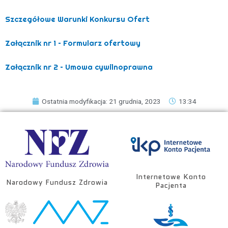
Szczegółowe Warunki Konkursu Ofert
Załącznik nr 1 – Formularz ofertowy
Załącznik nr 2 – Umowa cywilnoprawna
Ostatnia modyfikacja: 21 grudnia, 2023
13:34
Internetowe Konto
Narodowy Fundusz Zdrowia
Pacjenta