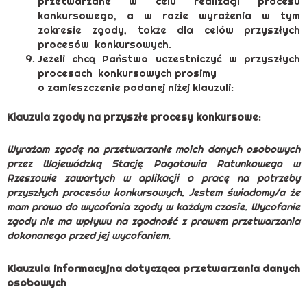
przetwarzane w celu realizacji procesu
konkursowego, a w razie wyrażenia w tym
zakresie zgody, także dla celów przyszłych
procesów konkursowych.
Jeżeli chcą Państwo uczestniczyć w przyszłych
procesach konkursowych prosimy
o zamieszczenie podanej niżej klauzuli:
Klauzula zgody na przyszłe procesy konkursowe
:
Wyrażam zgodę na przetwarzanie moich danych osobowych
przez Wojewódzką Stację Pogotowia Ratunkowego w
Rzeszowie zawartych w aplikacji o pracę na potrzeby
przyszłych procesów konkursowych. Jestem świadomy/a że
mam prawo do wycofania zgody w każdym czasie. Wycofanie
zgody nie ma wpływu na zgodność z prawem przetwarzania
dokonanego przed jej wycofaniem.
Klauzula informacyjna dotycząca przetwarzania danych
osobowych