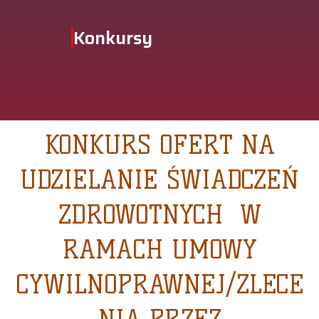
Konkursy
KONKURS OFERT NA
UDZIELANIE ŚWIADCZEŃ
ZDROWOTNYCH W
RAMACH UMOWY
CYWILNOPRAWNEJ/ZLECE