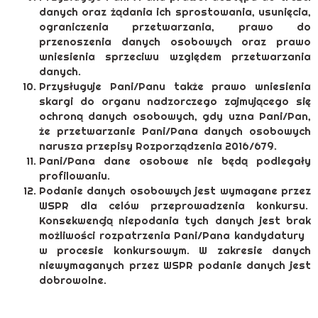
danych oraz żądania ich sprostowania, usunięcia,
ograniczenia przetwarzania, prawo do
przenoszenia danych osobowych oraz prawo
wniesienia sprzeciwu względem przetwarzania
danych.
Przysługuje Pani/Panu także prawo wniesienia
skargi do organu nadzorczego zajmującego się
ochroną danych osobowych, gdy uzna Pani/Pan,
że przetwarzanie Pani/Pana danych osobowych
narusza przepisy Rozporządzenia 2016/679.
Pani/Pana dane osobowe nie będą podlegały
profilowaniu.
Podanie danych osobowych jest wymagane przez
WSPR dla celów przeprowadzenia konkursu.
Konsekwencją niepodania tych danych jest brak
możliwości rozpatrzenia Pani/Pana kandydatury
w procesie konkursowym. W zakresie danych
niewymaganych przez WSPR podanie danych jest
dobrowolne.