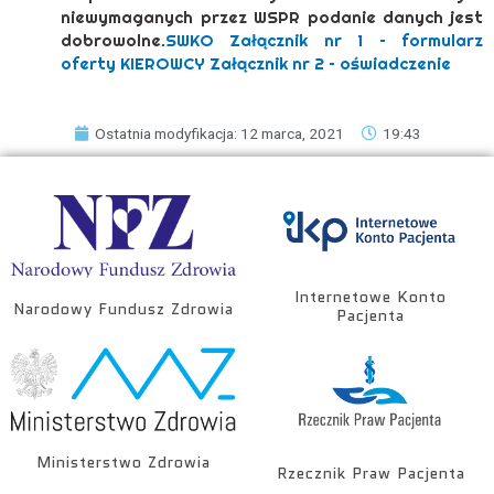
niewymaganych przez WSPR podanie danych jest
dobrowolne.
SWKO
Załącznik nr 1 – formularz
oferty KIEROWCY
Załącznik nr 2 – oświadczenie
Ostatnia modyfikacja: 12 marca, 2021
19:43
Internetowe Konto
Narodowy Fundusz Zdrowia
Pacjenta
Ministerstwo Zdrowia
Rzecznik Praw Pacjenta