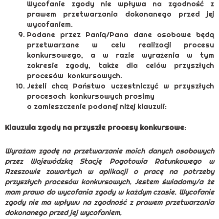
Wycofanie zgody nie wpływa na zgodność z
prawem przetwarzania dokonanego przed jej
wycofaniem.
Podane przez Panią/Pana dane osobowe będą
przetwarzane w celu realizacji procesu
konkursowego, a w razie wyrażenia w tym
zakresie zgody, także dla celów przyszłych
procesów konkursowych.
Jeżeli chcą Państwo uczestniczyć w przyszłych
procesach konkursowych prosimy
o zamieszczenie podanej niżej klauzuli:
Klauzula zgody na przyszłe procesy konkursowe
:
Wyrażam zgodę na przetwarzanie moich danych osobowych
przez Wojewódzką Stację Pogotowia Ratunkowego w
Rzeszowie zawartych w aplikacji o pracę na potrzeby
przyszłych procesów konkursowych. Jestem świadomy/a że
mam prawo do wycofania zgody w każdym czasie. Wycofanie
zgody nie ma wpływu na zgodność z prawem przetwarzania
dokonanego przed jej wycofaniem.