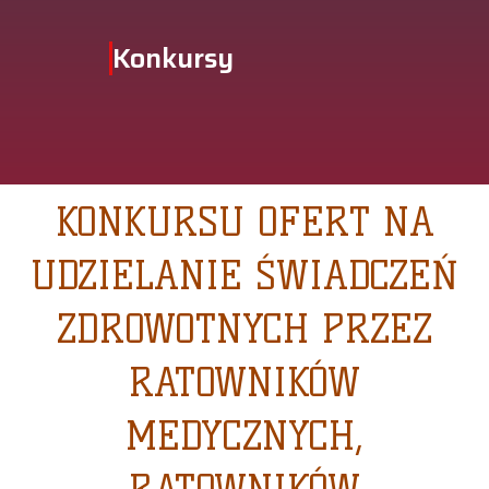
Konkursy
KONKURSU OFERT NA
UDZIELANIE ŚWIADCZEŃ
ZDROWOTNYCH PRZEZ
RATOWNIKÓW
MEDYCZNYCH,