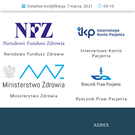
Ostatnia modyfikacja: 7 marca, 2021
09:10
Internetowe Konto
Narodowy Fundusz Zdrowia
Pacjenta
Ministerstwo Zdrowia
Rzecznik Praw Pacjenta
ADRES