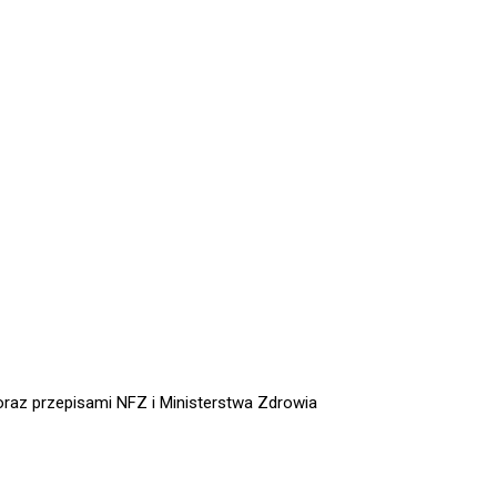
oraz przepisami NFZ i Ministerstwa Zdrowia