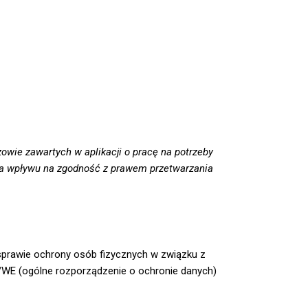
ie zawartych w aplikacji o pracę na potrzeby
ma wpływu na zgodność z prawem przetwarzania
w sprawie ochrony osób fizycznych w związku z
/WE (ogólne rozporządzenie o ochronie danych)