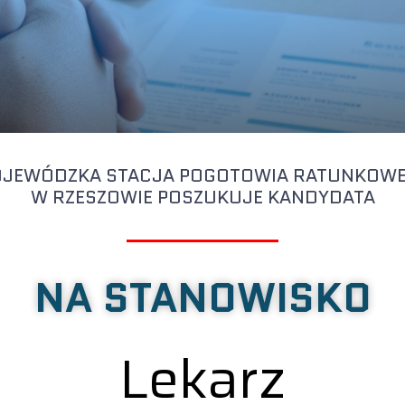
JEWÓDZKA STACJA POGOTOWIA RATUNKOW
W RZESZOWIE POSZUKUJE KANDYDATA
NA STANOWISKO
Lekarz