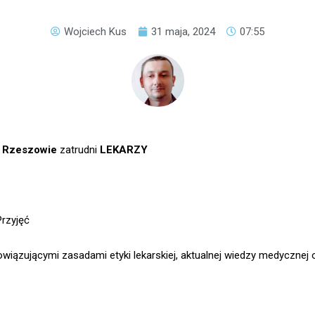
Wojciech Kus
31 maja, 2024
07:55
w Rzeszowie
zatrudni
LEKARZY
rzyjęć
wiązującymi zasadami etyki lekarskiej, aktualnej wiedzy medycznej 