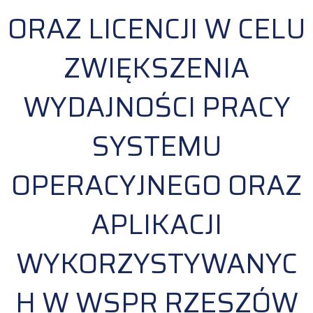
ORAZ LICENCJI W CELU
ZWIĘKSZENIA
WYDAJNOŚCI PRACY
SYSTEMU
OPERACYJNEGO ORAZ
APLIKACJI
WYKORZYSTYWANYC
H W WSPR RZESZÓW