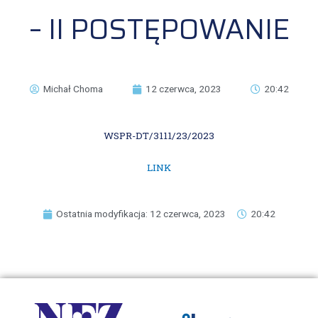
– II POSTĘPOWANIE
Michał Choma
12 czerwca, 2023
20:42
WSPR-DT/3111/23/2023
LINK
Ostatnia modyfikacja: 12 czerwca, 2023
20:42