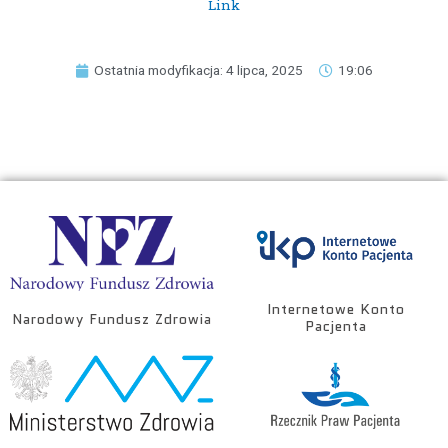
Link
Ostatnia modyfikacja: 4 lipca, 2025
19:06
Internetowe Konto
Narodowy Fundusz Zdrowia
Pacjenta