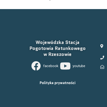
Wojewódzka Stacja
Pogotowia Ratunkowego
w Rzeszowie
facebook
youtube
Polityka prywatności