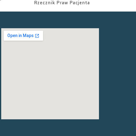
Rzecznik Praw Pacjenta