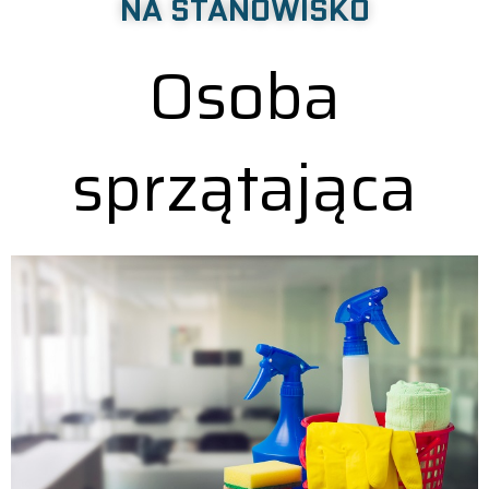
NA STANOWISKO
Osoba
sprzątająca