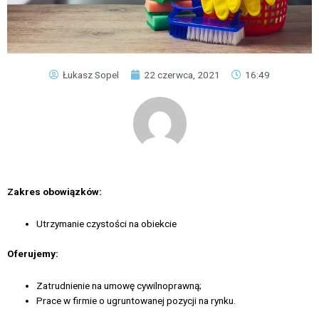
Łukasz Sopel
22 czerwca, 2021
16:49
Zakres obowiązków:
Utrzymanie czystości na obiekcie
Oferujemy:
Zatrudnienie na umowę cywilnoprawną;
Prace w firmie o ugruntowanej pozycji na rynku.