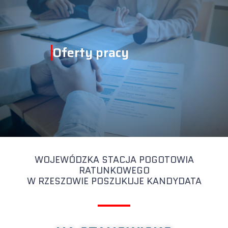
Oferty pracy
WOJEWÓDZKA STACJA POGOTOWIA
RATUNKOWEGO
W RZESZOWIE POSZUKUJE KANDYDATA