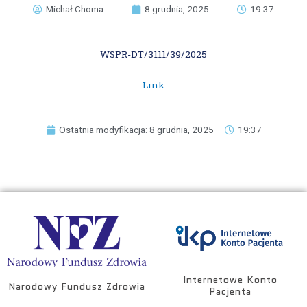
Michał Choma
8 grudnia, 2025
19:37
WSPR-DT/3111/39/2025
Link
Ostatnia modyfikacja: 8 grudnia, 2025
19:37
Internetowe Konto
Narodowy Fundusz Zdrowia
Pacjenta