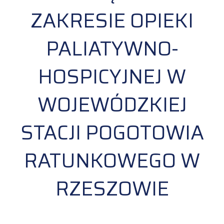
ZAKRESIE OPIEKI
PALIATYWNO-
HOSPICYJNEJ W
WOJEWÓDZKIEJ
STACJI POGOTOWIA
RATUNKOWEGO W
RZESZOWIE