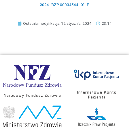
2024_BZP 00034544_01_P
Ostatnia modyfikacja: 12 stycznia, 2024
23:14
Internetowe Konto
Narodowy Fundusz Zdrowia
Pacjenta