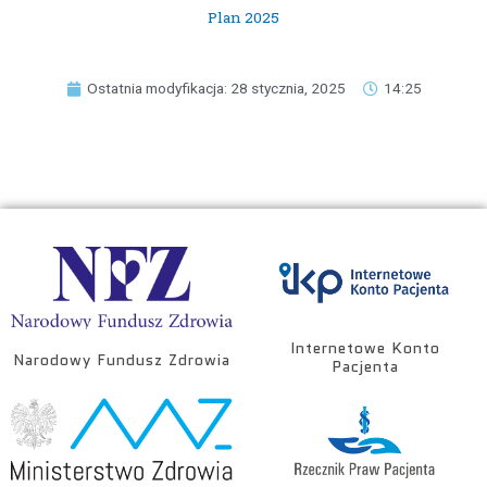
Plan 2025
Ostatnia modyfikacja: 28 stycznia, 2025
14:25
Internetowe Konto
Narodowy Fundusz Zdrowia
Pacjenta