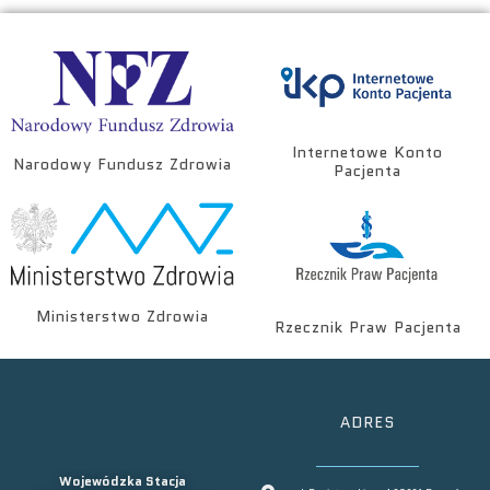
Internetowe Konto
Narodowy Fundusz Zdrowia
Pacjenta
Ministerstwo Zdrowia
Rzecznik Praw Pacjenta
ADRES
Wojewódzka Stacja