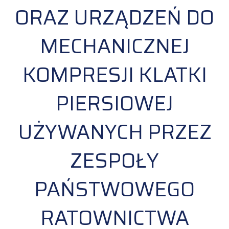
ORAZ URZĄDZEŃ DO
MECHANICZNEJ
KOMPRESJI KLATKI
PIERSIOWEJ
UŻYWANYCH PRZEZ
ZESPOŁY
PAŃSTWOWEGO
RATOWNICTWA