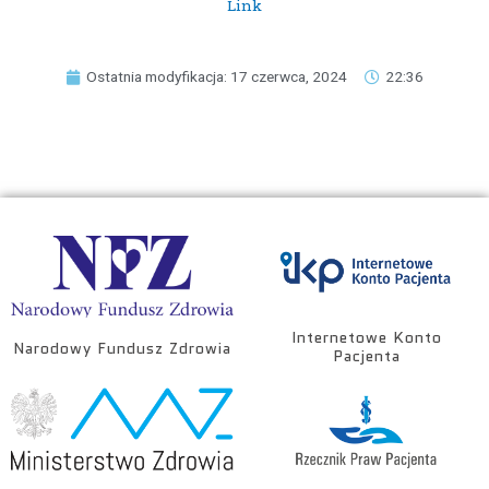
Link
Ostatnia modyfikacja: 17 czerwca, 2024
22:36
Internetowe Konto
Narodowy Fundusz Zdrowia
Pacjenta