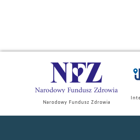
Int
Narodowy Fundusz Zdrowia