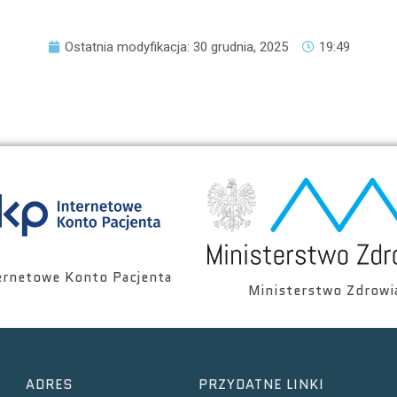
Ostatnia modyfikacja: 30 grudnia, 2025
19:49
ernetowe Konto Pacjenta
Ministerstwo Zdrowi
ADRES
PRZYDATNE LINKI