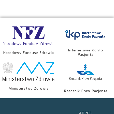
Internetowe Konto
Narodowy Fundusz Zdrowia
Pacjenta
Ministerstwo Zdrowia
Rzecznik Praw Pacjenta
ADRES