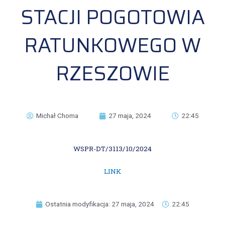
STACJI POGOTOWIA
RATUNKOWEGO W
RZESZOWIE
Michał Choma
27 maja, 2024
22:45
WSPR-DT/3113/10/2024
LINK
Ostatnia modyfikacja: 27 maja, 2024
22:45