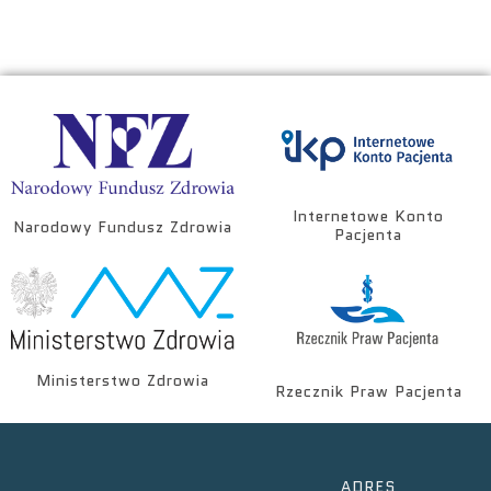
Internetowe Konto
Narodowy Fundusz Zdrowia
Pacjenta
Ministerstwo Zdrowia
Rzecznik Praw Pacjenta
ADRES