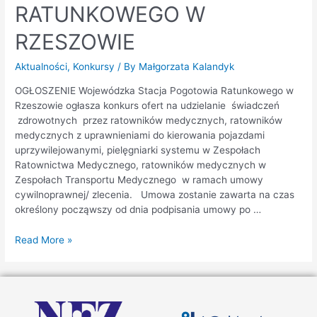
RATUNKOWEGO W
RZESZOWIE
Aktualności
,
Konkursy
/ By
Małgorzata Kalandyk
OGŁOSZENIE Wojewódzka Stacja Pogotowia Ratunkowego w
Rzeszowie ogłasza konkurs ofert na udzielanie świadczeń
zdrowotnych przez ratowników medycznych, ratowników
medycznych z uprawnieniami do kierowania pojazdami
uprzywilejowanymi, pielęgniarki systemu w Zespołach
Ratownictwa Medycznego, ratowników medycznych w
Zespołach Transportu Medycznego w ramach umowy
cywilnoprawnej/ zlecenia. Umowa zostanie zawarta na czas
określony począwszy od dnia podpisania umowy po …
Read More »