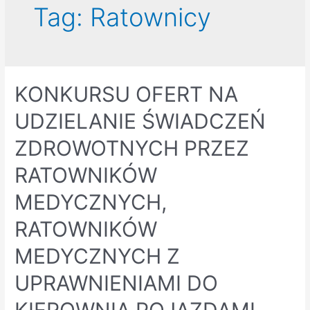
Tag:
Ratownicy
KONKURSU OFERT NA
UDZIELANIE ŚWIADCZEŃ
ZDROWOTNYCH PRZEZ
RATOWNIKÓW
MEDYCZNYCH,
RATOWNIKÓW
MEDYCZNYCH Z
UPRAWNIENIAMI DO