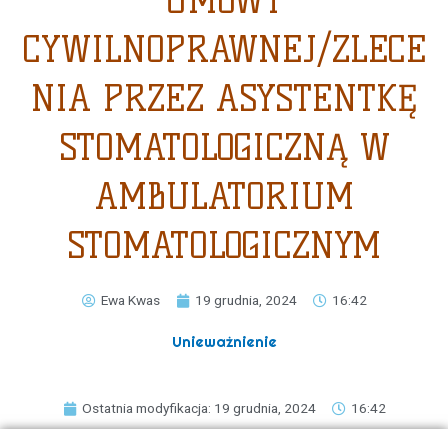
UMOWY
CYWILNOPRAWNEJ/ZLECE
NIA PRZEZ ASYSTENTKĘ
STOMATOLOGICZNĄ W
AMBULATORIUM
STOMATOLOGICZNYM
Ewa Kwas
19 grudnia, 2024
16:42
Unieważnienie
Ostatnia modyfikacja: 19 grudnia, 2024
16:42